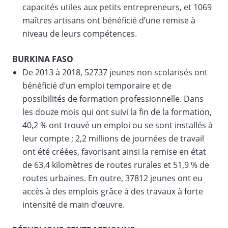
capacités utiles aux petits entrepreneurs, et 1069
maîtres artisans ont bénéficié d’une remise à
niveau de leurs compétences.
BURKINA FASO
De 2013 à 2018, 52737 jeunes non scolarisés ont
bénéficié d’un emploi temporaire et de
possibilités de formation professionnelle. Dans
les douze mois qui ont suivi la fin de la formation,
40,2 % ont trouvé un emploi ou se sont installés à
leur compte ; 2,2 millions de journées de travail
ont été créées, favorisant ainsi la remise en état
de 63,4 kilomètres de routes rurales et 51,9 % de
routes urbaines. En outre, 37812 jeunes ont eu
accès à des emplois grâce à des travaux à forte
intensité de main d’œuvre.