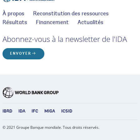
À propos
Reconstitution des ressources
Résultats
Financement
Actualités
Abonnez-vous à la newsletter de l'IDA
ENVOYER
IBRD
IDA
IFC
MIGA
ICSID
© 2021 Groupe Banque mondiale. Tous droits réservés.