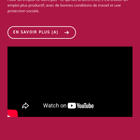
emploi plus productif, avec de bonnes conditions de travail et une
protection sociale.
EN SAVOIR PLUS (A)