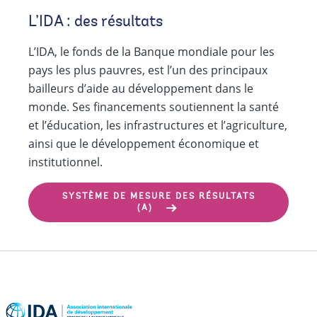
L’IDA : des résultats
L’IDA, le fonds de la Banque mondiale pour les
pays les plus pauvres, est l’un des principaux
bailleurs d’aide au développement dans le
monde. Ses financements soutiennent la santé
et l’éducation, les infrastructures et l’agriculture,
ainsi que le développement économique et
institutionnel.
SYSTÈME DE MESURE DES RÉSULTATS
(A)