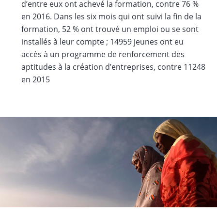
d’entre eux ont achevé la formation, contre 76 %
en 2016. Dans les six mois qui ont suivi la fin de la
formation, 52 % ont trouvé un emploi ou se sont
installés à leur compte ; 14959 jeunes ont eu
accès à un programme de renforcement des
aptitudes à la création d’entreprises, contre 11248
en 2015