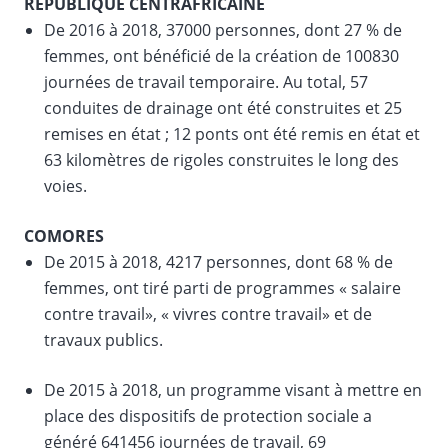
RÉPUBLIQUE CENTRAFRICAINE
De 2016 à 2018, 37000 personnes, dont 27 % de
femmes, ont bénéficié de la création de 100830
journées de travail temporaire. Au total, 57
conduites de drainage ont été construites et 25
remises en état ; 12 ponts ont été remis en état et
63 kilomètres de rigoles construites le long des
voies.
COMORES
De 2015 à 2018, 4217 personnes, dont 68 % de
femmes, ont tiré parti de programmes « salaire
contre travail», « vivres contre travail» et de
travaux publics.
De 2015 à 2018, un programme visant à mettre en
place des dispositifs de protection sociale a
généré 641456 journées de travail, 69