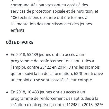
communautés pauvres ont eu accès à des
services de protection sociale et de nutrition, et
106 techniciens de santé ont été formés à
l’alimentation des nourrissons et des jeunes
enfants.
CÔTE D’IVOIRE
En 2018, 53489 jeunes ont eu accès à un
programme de renforcement des aptitudes à
l’emploi, contre 25422 en 2014. Dans les six mois
qui ont suivi la fin de la formation, 62 % ont trouvé
un emploi ou se sont installés à leur compte.
En 2018, 10 433 jeunes ont eu accès à un
programme de renforcement des aptitudes à la
création d’entreprises, contre 11248 en 2015. 92 %