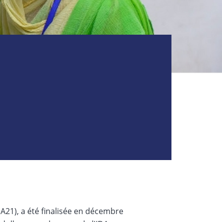
DA21), a été finalisée en décembre