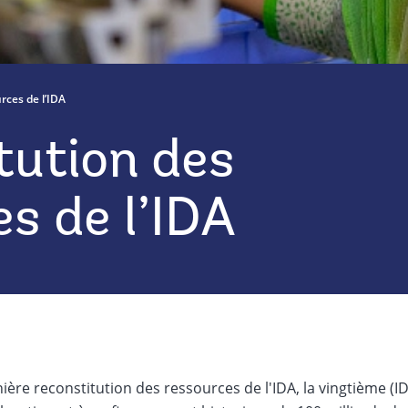
rces de l’IDA
tution des
s de l’IDA
ière reconstitution des ressources de l'IDA, la vingtième (I