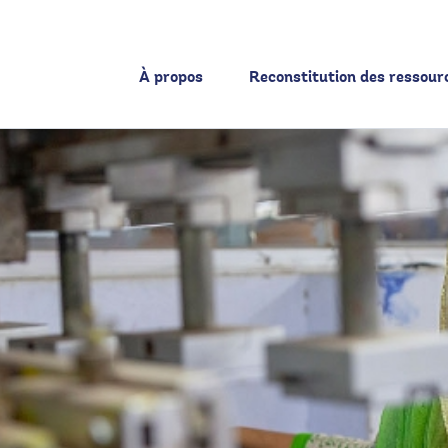
À propos
Reconstitution des ressour