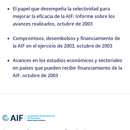
El papel que desempeña la selectividad para
mejorar la eficacia de la AIF: Informe sobre los
avances realizados, octubre de 2003
Compromisos, desembolsos y financiamiento de
la AIF en el ejercicio de 2003, octubre de 2003
Avances en los estudios económicos y sectoriales
en países que pueden recibir financiamiento de la
AIF, octubre de 2003