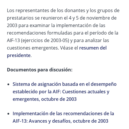
Los representantes de los donantes y los grupos de
prestatarios se reunieron el 4 y 5 de noviembre de
2003 para examinar la implementación de las
recomendaciones formuladas para el período de la
AIF-13 (ejercicios de 2003-05) y para analizar las
cuestiones emergentes. Véase el
resumen del
presidente
.
Documentos para discusión:
Sistema de asignación basada en el desempeño
establecido por la AIF: Cuestiones actuales y
emergentes, octubre de 2003
Implementación de las recomendaciones de la
AIF-13: Avances y desafíos, octubre de 2003