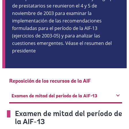
de prestatarios se reunieron el 4 y 5 de
noviembre de 2003 para examinar la
implementación de las recomendaciones
formuladas para el período de la AIF-13
(ejercicios de 2003-05) y para analizar las
cuestiones emergentes. Véase el resumen del
presidente
Reposición de los recursos de la AIF
Examen de mitad del período de la AIF-13
Examen de mitad del período de
la AIF-13