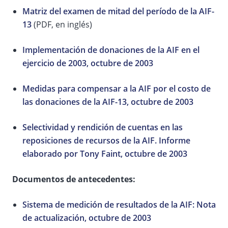
Matriz del examen de mitad del período de la AIF-
13
(PDF, en inglés)
Implementación de donaciones de la AIF en el
ejercicio de 2003, octubre de 2003
Medidas para compensar a la AIF por el costo de
las donaciones de la AIF-13, octubre de 2003
Selectividad y rendición de cuentas en las
reposiciones de recursos de la AIF. Informe
elaborado por Tony Faint, octubre de 2003
Documentos de antecedentes:
Sistema de medición de resultados de la AIF: Nota
de actualización, octubre de 2003