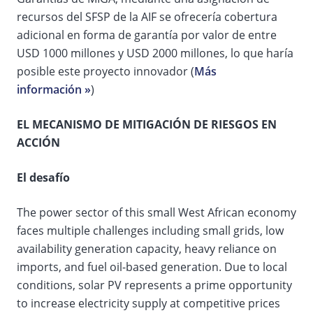
recursos del SFSP de la AIF se ofrecería cobertura
adicional en forma de garantía por valor de entre
USD 1000 millones y USD 2000 millones, lo que haría
posible este proyecto innovador (
Más
información »
)
EL MECANISMO DE MITIGACIÓN DE RIESGOS EN
ACCIÓN
El desafío
The power sector of this small West African economy
faces multiple challenges including small grids, low
availability generation capacity, heavy reliance on
imports, and fuel oil-based generation. Due to local
conditions, solar PV represents a prime opportunity
to increase electricity supply at competitive prices