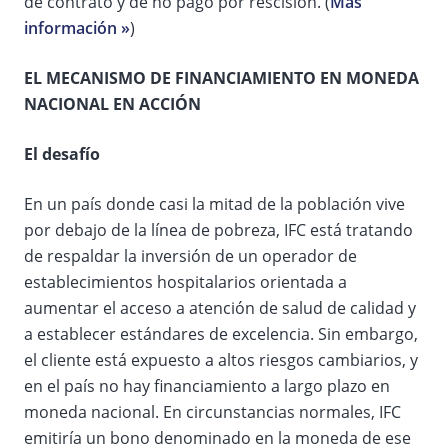
de contrato y de no pago por rescisión. (
Más
información »
)
EL MECANISMO DE FINANCIAMIENTO EN MONEDA
NACIONAL EN ACCIÓN
El desafío
En un país donde casi la mitad de la población vive
por debajo de la línea de pobreza, IFC está tratando
de respaldar la inversión de un operador de
establecimientos hospitalarios orientada a
aumentar el acceso a atención de salud de calidad y
a establecer estándares de excelencia. Sin embargo,
el cliente está expuesto a altos riesgos cambiarios, y
en el país no hay financiamiento a largo plazo en
moneda nacional. En circunstancias normales, IFC
emitiría un bono denominado en la moneda de ese