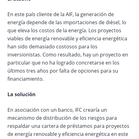
En este país cliente de la AIF, la generación de
energía depende de las importaciones de diésel, lo
que eleva los costos de la energía. Los proyectos
viables de energía renovable y eficiencia energética
han sido demasiado costosos para los
inversionistas. Como resultado, hay un proyecto en
particular que no ha logrado concretarse en los
últimos tres años por falta de opciones para su
financiamiento.
La solución
En asociación con un banco, IFC crearía un
mecanismo de distribución de los riesgos para
respaldar una cartera de préstamos para proyectos
de energía renovable y eficiencia energética en este