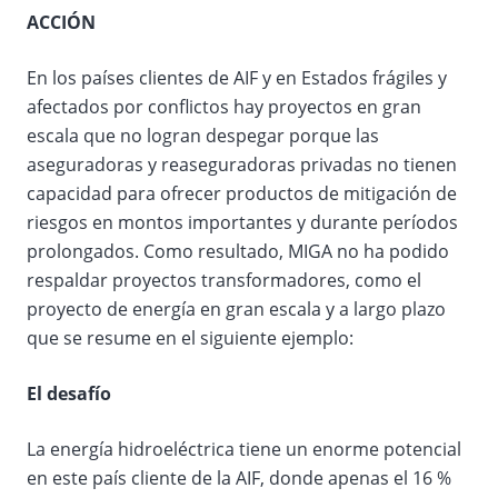
ACCIÓN
En los países clientes de AIF y en Estados frágiles y
afectados por conflictos hay proyectos en gran
escala que no logran despegar porque las
aseguradoras y reaseguradoras privadas no tienen
capacidad para ofrecer productos de mitigación de
riesgos en montos importantes y durante períodos
prolongados. Como resultado, MIGA no ha podido
respaldar proyectos transformadores, como el
proyecto de energía en gran escala y a largo plazo
que se resume en el siguiente ejemplo:
El desafío
La energía hidroeléctrica tiene un enorme potencial
en este país cliente de la AIF, donde apenas el 16 %