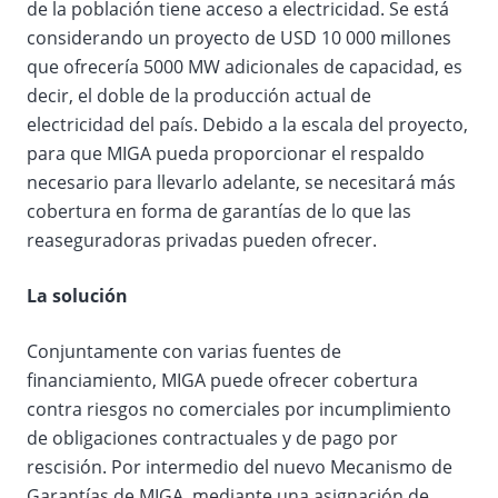
de la población tiene acceso a electricidad. Se está
considerando un proyecto de USD 10 000 millones
que ofrecería 5000 MW adicionales de capacidad, es
decir, el doble de la producción actual de
electricidad del país. Debido a la escala del proyecto,
para que MIGA pueda proporcionar el respaldo
necesario para llevarlo adelante, se necesitará más
cobertura en forma de garantías de lo que las
reaseguradoras privadas pueden ofrecer.
La solución
Conjuntamente con varias fuentes de
financiamiento, MIGA puede ofrecer cobertura
contra riesgos no comerciales por incumplimiento
de obligaciones contractuales y de pago por
rescisión. Por intermedio del nuevo Mecanismo de
Garantías de MIGA, mediante una asignación de