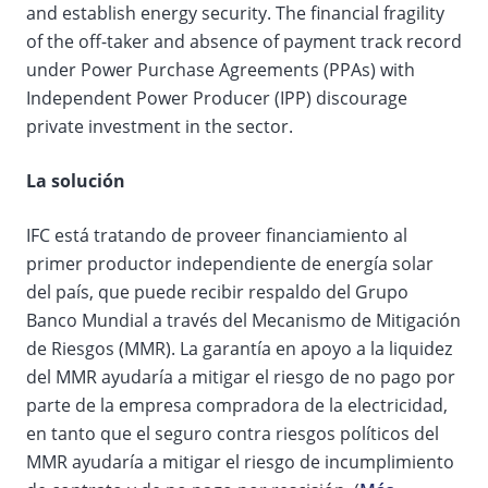
and establish energy security. The financial fragility
of the off-taker and absence of payment track record
under Power Purchase Agreements (PPAs) with
Independent Power Producer (IPP) discourage
private investment in the sector.
La solución
IFC está tratando de proveer financiamiento al
primer productor independiente de energía solar
del país, que puede recibir respaldo del Grupo
Banco Mundial a través del Mecanismo de Mitigación
de Riesgos (MMR). La garantía en apoyo a la liquidez
del MMR ayudaría a mitigar el riesgo de no pago por
parte de la empresa compradora de la electricidad,
en tanto que el seguro contra riesgos políticos del
MMR ayudaría a mitigar el riesgo de incumplimiento