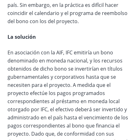
país. Sin embargo, en la práctica es difícil hacer
coincidir el calendario y el programa de reembolso
del bono con los del proyecto.
La solución
En asociación con la AIF, IFC emitiría un bono
denominado en moneda nacional, y los recursos
obtenidos de dicho bono se invertirían en títulos
gubernamentales y corporativos hasta que se
necesiten para el proyecto. A medida que el
proyecto efectúe los pagos programados
correspondientes al préstamo en moneda local
otorgado por IFC, el efectivo deberá ser invertido y
administrado en el país hasta el vencimiento de los
pagos correspondientes al bono que financia el
proyecto. Dado que, de conformidad con sus