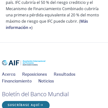
país. IFC cubriría el 50 % del riesgo crediticio y el
Mecanismo de Financiamiento Combinado cubriría
una primera pérdida equivalente al 20 % del monto
máximo de riesgo que IFC puede cubrir. (
Más
información »
)
Acerca
Reposiciones
Resultados
Financiamiento
Noticias
Boletín del Banco Mundial
SUSCRÍBASE AQUÍ