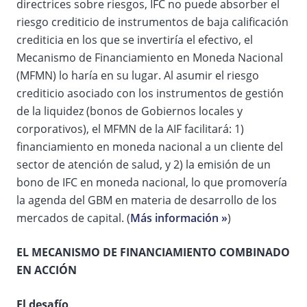
directrices sobre riesgos, IFC no puede absorber el
riesgo crediticio de instrumentos de baja calificación
crediticia en los que se invertiría el efectivo, el
Mecanismo de Financiamiento en Moneda Nacional
(MFMN) lo haría en su lugar. Al asumir el riesgo
crediticio asociado con los instrumentos de gestión
de la liquidez (bonos de Gobiernos locales y
corporativos), el MFMN de la AIF facilitará: 1)
financiamiento en moneda nacional a un cliente del
sector de atención de salud, y 2) la emisión de un
bono de IFC en moneda nacional, lo que promovería
la agenda del GBM en materia de desarrollo de los
mercados de capital. (
Más información »
)
EL MECANISMO DE FINANCIAMIENTO COMBINADO
EN ACCIÓN
El desafío