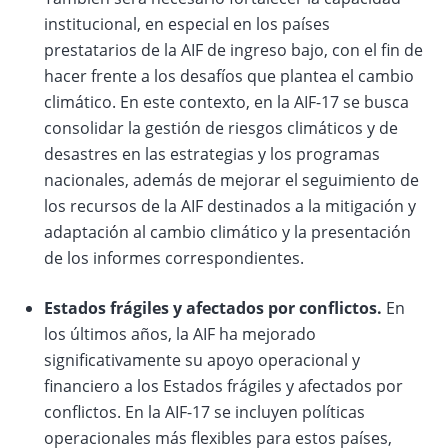
institucional, en especial en los países
prestatarios de la AIF de ingreso bajo, con el fin de
hacer frente a los desafíos que plantea el cambio
climático. En este contexto, en la AIF-17 se busca
consolidar la gestión de riesgos climáticos y de
desastres en las estrategias y los programas
nacionales, además de mejorar el seguimiento de
los recursos de la AIF destinados a la mitigación y
adaptación al cambio climático y la presentación
de los informes correspondientes.
Estados frágiles y afectados por conflictos.
En
los últimos años, la AIF ha mejorado
significativamente su apoyo operacional y
financiero a los Estados frágiles y afectados por
conflictos. En la AIF-17 se incluyen políticas
operacionales más flexibles para estos países,