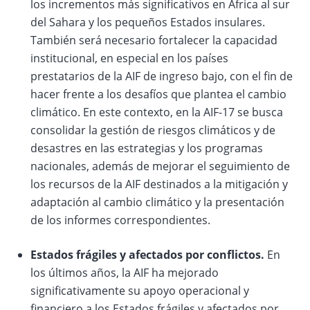
los incrementos más significativos en África al sur
del Sahara y los pequeños Estados insulares.
También será necesario fortalecer la capacidad
institucional, en especial en los países
prestatarios de la AIF de ingreso bajo, con el fin de
hacer frente a los desafíos que plantea el cambio
climático. En este contexto, en la AIF-17 se busca
consolidar la gestión de riesgos climáticos y de
desastres en las estrategias y los programas
nacionales, además de mejorar el seguimiento de
los recursos de la AIF destinados a la mitigación y
adaptación al cambio climático y la presentación
de los informes correspondientes.
Estados frágiles y afectados por conflictos.
En
los últimos años, la AIF ha mejorado
significativamente su apoyo operacional y
financiero a los Estados frágiles y afectados por