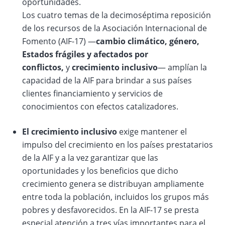
oportunidades.
Los cuatro temas de la decimoséptima reposición
de los recursos de la Asociación Internacional de
Fomento (AIF-17) —
cambio climático, género,
Estados frágiles y afectados por
conflictos,
y
crecimiento inclusivo
— amplían la
capacidad de la AIF para brindar a sus países
clientes financiamiento y servicios de
conocimientos con efectos catalizadores.
El crecimiento inclusivo
exige mantener el
impulso del crecimiento en los países prestatarios
de la AIF y a la vez garantizar que las
oportunidades y los beneficios que dicho
crecimiento genera se distribuyan ampliamente
entre toda la población, incluidos los grupos más
pobres y desfavorecidos. En la AIF-17 se presta
especial atención a tres vías importantes para el