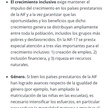
El crecimiento inclusivo
exige mantener el
impulso del crecimiento en los países prestatarios
de la AIF y a la vez garantizar que las
oportunidades y los beneficios que dicho
crecimiento genera se distribuyan ampliamente
entre toda la población, incluidos los grupos más
pobres y desfavorecidos. En la AIF-17 se presta
especial atención a tres vías importantes para el
crecimiento inclusivo: 1) creación de empleo, 2)
inclusión financiera, y 3) riqueza en recursos
naturales.
Género.
Si bien los países prestatarios de la AIF
han logrado avances respecto de la igualdad de
género (por ejemplo, han ampliado la
matriculación de las niñas en las escuelas), es
necesario intensificar los esfuerzos, en particular