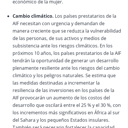
económico de la mujer.
Cambio climático.
Los países prestatarios de la
AIF necesitan con urgencia y demandan de
manera creciente que se reduzca la vulnerabilidad
de las personas, de sus activos y medios de
subsistencia ante los riesgos climáticos. En los
próximos 10 años, los países prestatarios de la AIF
tendrán la oportunidad de generar un desarrollo
plenamente resiliente ante los riesgos del cambio
climático y los peligros naturales. Se estima que
las medidas destinadas a incrementar la
resiliencia de las inversiones en los países de la
AIF provocarán un aumento de los costos del
desarrollo que oscilará entre el 25 % y el 30 %, con
los incrementos más significativos en África al sur
del Sahara y los pequeños Estados insulares.
También será necesario fortalecer la capacidad