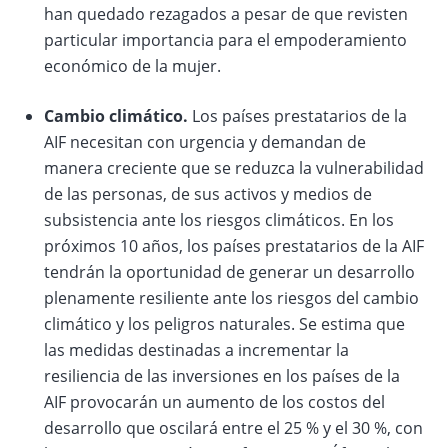
han quedado rezagados a pesar de que revisten
particular importancia para el empoderamiento
económico de la mujer.
Cambio climático.
Los países prestatarios de la
AIF necesitan con urgencia y demandan de
manera creciente que se reduzca la vulnerabilidad
de las personas, de sus activos y medios de
subsistencia ante los riesgos climáticos. En los
próximos 10 años, los países prestatarios de la AIF
tendrán la oportunidad de generar un desarrollo
plenamente resiliente ante los riesgos del cambio
climático y los peligros naturales. Se estima que
las medidas destinadas a incrementar la
resiliencia de las inversiones en los países de la
AIF provocarán un aumento de los costos del
desarrollo que oscilará entre el 25 % y el 30 %, con