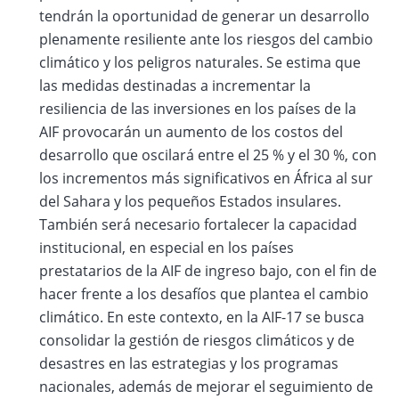
tendrán la oportunidad de generar un desarrollo
plenamente resiliente ante los riesgos del cambio
climático y los peligros naturales. Se estima que
las medidas destinadas a incrementar la
resiliencia de las inversiones en los países de la
AIF provocarán un aumento de los costos del
desarrollo que oscilará entre el 25 % y el 30 %, con
los incrementos más significativos en África al sur
del Sahara y los pequeños Estados insulares.
También será necesario fortalecer la capacidad
institucional, en especial en los países
prestatarios de la AIF de ingreso bajo, con el fin de
hacer frente a los desafíos que plantea el cambio
climático. En este contexto, en la AIF-17 se busca
consolidar la gestión de riesgos climáticos y de
desastres en las estrategias y los programas
nacionales, además de mejorar el seguimiento de