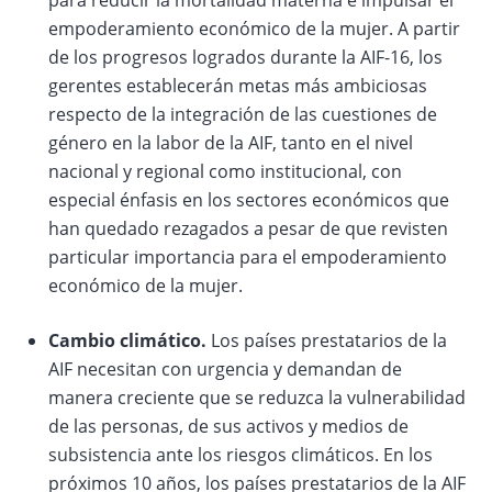
para reducir la mortalidad materna e impulsar el
empoderamiento económico de la mujer. A partir
de los progresos logrados durante la AIF-16, los
gerentes establecerán metas más ambiciosas
respecto de la integración de las cuestiones de
género en la labor de la AIF, tanto en el nivel
nacional y regional como institucional, con
especial énfasis en los sectores económicos que
han quedado rezagados a pesar de que revisten
particular importancia para el empoderamiento
económico de la mujer.
Cambio climático.
Los países prestatarios de la
AIF necesitan con urgencia y demandan de
manera creciente que se reduzca la vulnerabilidad
de las personas, de sus activos y medios de
subsistencia ante los riesgos climáticos. En los
próximos 10 años, los países prestatarios de la AIF