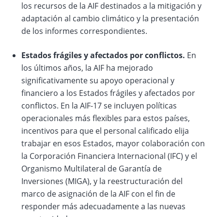
los recursos de la AIF destinados a la mitigación y
adaptación al cambio climático y la presentación
de los informes correspondientes.
Estados frágiles y afectados por conflictos.
En
los últimos años, la AIF ha mejorado
significativamente su apoyo operacional y
financiero a los Estados frágiles y afectados por
conflictos. En la AIF-17 se incluyen políticas
operacionales más flexibles para estos países,
incentivos para que el personal calificado elija
trabajar en esos Estados, mayor colaboración con
la Corporación Financiera Internacional (IFC) y el
Organismo Multilateral de Garantía de
Inversiones (MIGA), y la reestructuración del
marco de asignación de la AIF con el fin de
responder más adecuadamente a las nuevas