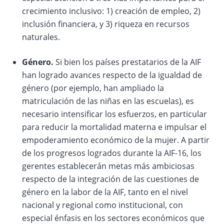
crecimiento inclusivo: 1) creación de empleo, 2)
inclusión financiera, y 3) riqueza en recursos
naturales.
Género.
Si bien los países prestatarios de la AIF
han logrado avances respecto de la igualdad de
género (por ejemplo, han ampliado la
matriculación de las niñas en las escuelas), es
necesario intensificar los esfuerzos, en particular
para reducir la mortalidad materna e impulsar el
empoderamiento económico de la mujer. A partir
de los progresos logrados durante la AIF-16, los
gerentes establecerán metas más ambiciosas
respecto de la integración de las cuestiones de
género en la labor de la AIF, tanto en el nivel
nacional y regional como institucional, con
especial énfasis en los sectores económicos que