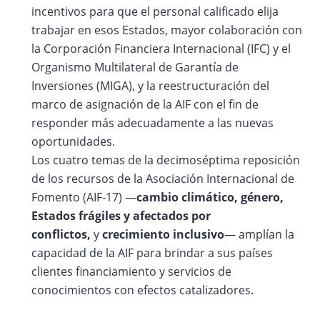
incentivos para que el personal calificado elija
trabajar en esos Estados, mayor colaboración con
la Corporación Financiera Internacional (IFC) y el
Organismo Multilateral de Garantía de
Inversiones (MIGA), y la reestructuración del
marco de asignación de la AIF con el fin de
responder más adecuadamente a las nuevas
oportunidades.
Los cuatro temas de la decimoséptima reposición
de los recursos de la Asociación Internacional de
Fomento (AIF-17) —
cambio climático, género,
Estados frágiles y afectados por
conflictos,
y
crecimiento inclusivo
— amplían la
capacidad de la AIF para brindar a sus países
clientes financiamiento y servicios de
conocimientos con efectos catalizadores.