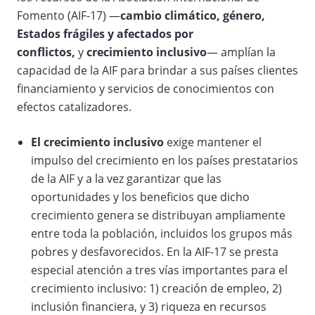
Fomento (AIF-17) —
cambio climático, género,
Estados frágiles y afectados por
conflictos,
y
crecimiento inclusivo
— amplían la
capacidad de la AIF para brindar a sus países clientes
financiamiento y servicios de conocimientos con
efectos catalizadores.
El crecimiento inclusivo
exige mantener el
impulso del crecimiento en los países prestatarios
de la AIF y a la vez garantizar que las
oportunidades y los beneficios que dicho
crecimiento genera se distribuyan ampliamente
entre toda la población, incluidos los grupos más
pobres y desfavorecidos. En la AIF-17 se presta
especial atención a tres vías importantes para el
crecimiento inclusivo: 1) creación de empleo, 2)
inclusión financiera, y 3) riqueza en recursos