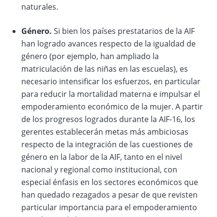
naturales.
Género.
Si bien los países prestatarios de la AIF
han logrado avances respecto de la igualdad de
género (por ejemplo, han ampliado la
matriculación de las niñas en las escuelas), es
necesario intensificar los esfuerzos, en particular
para reducir la mortalidad materna e impulsar el
empoderamiento económico de la mujer. A partir
de los progresos logrados durante la AIF-16, los
gerentes establecerán metas más ambiciosas
respecto de la integración de las cuestiones de
género en la labor de la AIF, tanto en el nivel
nacional y regional como institucional, con
especial énfasis en los sectores económicos que
han quedado rezagados a pesar de que revisten
particular importancia para el empoderamiento