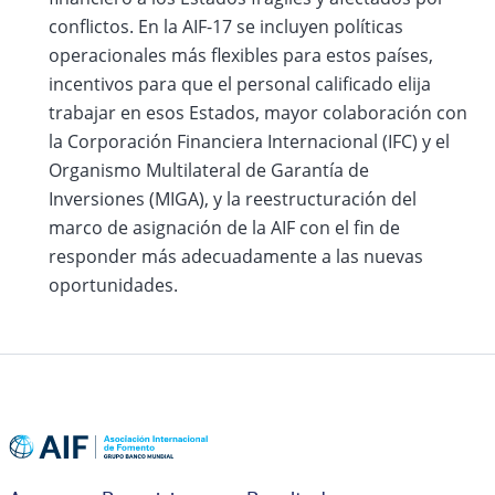
conflictos. En la AIF-17 se incluyen políticas
operacionales más flexibles para estos países,
incentivos para que el personal calificado elija
trabajar en esos Estados, mayor colaboración con
la Corporación Financiera Internacional (IFC) y el
Organismo Multilateral de Garantía de
Inversiones (MIGA), y la reestructuración del
marco de asignación de la AIF con el fin de
responder más adecuadamente a las nuevas
oportunidades.