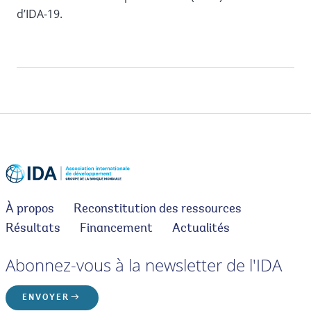
d’IDA-19.
À propos
Reconstitution des ressources
Résultats
Financement
Actualités
Abonnez-vous à la newsletter de l'IDA
ENVOYER