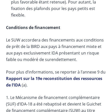
plus favorable étant retenue). Pour autant, la
fixation des plafonds pour les pays petits est
flexible.
Conditions de financement
Le SUW accordera des financements aux conditions
de prêt de la BIRD aux pays à financement mixte et
aux pays exclusivement IDA présentant un risque
faible ou modéré de surendettement.
Pour plus d’informations, se reporter à l’annexe 9 du
Rapport sur la 19e reconstitution des ressources
de l’IDA
(a).
1. Le Mécanisme de financement complémentaire
(SUF) d’IDA-18 a été rebaptisé et devient le Guichet
de financement complémentaire (SUW) au titre