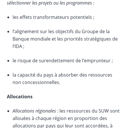
sélectionner les projets ou les programmes :
les effets transformateurs potentiels ;
l’alignement sur les objectifs du Groupe de la
Banque mondiale et les priorités stratégiques de
l’IDA ;
le risque de surendettement de l’emprunteur ;
la capacité du pays à absorber des ressources
non concessionnelles.
Allocations
Allocations régionales :
les ressources du SUW sont
allouées à chaque région en proportion des
allocations par pays qui leur sont accordées, à