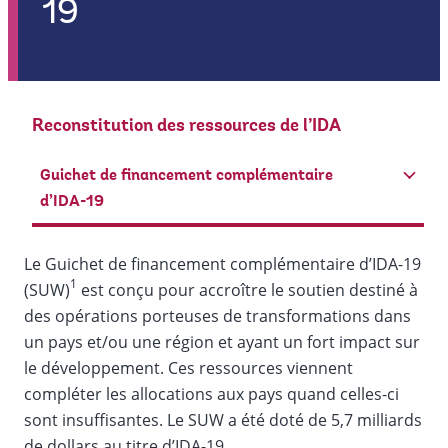
19
Reconstitution des ressources de l’IDA
Guichet de financement complémentaire
d’IDA-19
Le Guichet de financement complémentaire d’IDA-19
1
(SUW)
est conçu pour accroître le soutien destiné à
des opérations porteuses de transformations dans
un pays et/ou une région et ayant un fort impact sur
le développement. Ces ressources viennent
compléter les allocations aux pays quand celles-ci
sont insuffisantes. Le SUW a été doté de 5,7 milliards
de dollars au titre d’IDA-19.