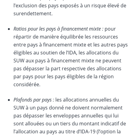
l’exclusion des pays exposés à un risque élevé de
surendettement.
Ratios pour les pays à financement mixte :
pour
répartir de manière équilibrée les ressources
entre pays à financement mixte et les autres pays
éligibles au soutien de l’IDA, les allocations du
SUW aux pays à financement mixte ne peuvent
pas dépasser la part respective des allocations
par pays pour les pays éligibles de la région
considérée.
Plafonds par pays :
les allocations annuelles du
SUW à un pays donné ne doivent normalement
pas dépasser les enveloppes annuelles qui lui
sont allouées ou un tiers du montant indicatif de
l’allocation au pays au titre d’IDA-19 (l’option la