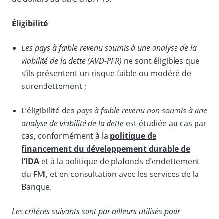
Éligibilité
Les pays à faible revenu soumis à une analyse de la
viabilité de la dette (AVD-PFR)
ne sont éligibles que
s’ils présentent un risque faible ou modéré de
surendettement ;
L’éligibilité des
pays à faible revenu non soumis à une
analyse de viabilité de la dette
est étudiée au cas par
cas, conformément à la
politique de
financement du développement durable de
l’IDA
et à la politique de plafonds d’endettement
du FMI, et en consultation avec les services de la
Banque.
Les critères suivants sont par ailleurs utilisés pour