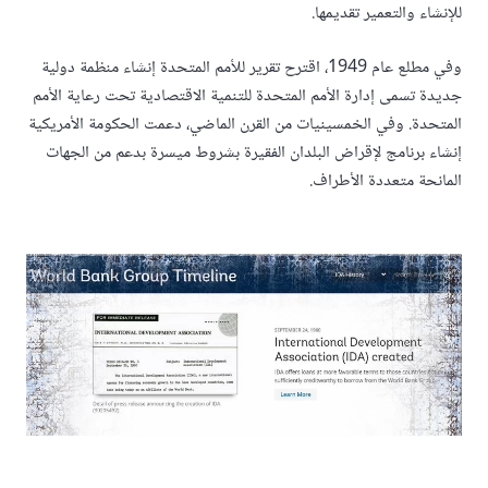
للإنشاء والتعمير تقديمها.
وفي مطلع عام 1949، اقترح تقرير للأمم المتحدة إنشاء منظمة دولية
جديدة تسمى إدارة الأمم المتحدة للتنمية الاقتصادية تحت رعاية الأمم
المتحدة. وفي الخمسينيات من القرن الماضي، دعمت الحكومة الأمريكية
إنشاء برنامج لإقراض البلدان الفقيرة بشروط ميسرة بدعم من الجهات
المانحة متعددة الأطراف.