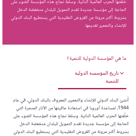
خلَّفتها الحرب العالمية الثانية. وسلط نجاح هذه المؤسسة الضوء على
الحاجة إلى مؤسسة جديدة تقدم التمويل للبلدان منخفضة الدخل
بشروط أكثر مرونة من القروض التقليدية التي يستطيع البنك الدولي
للإنشاء والتعمير تقديمها.
ما هي المؤسسة الدولية للتنمية؟
تاريخ المؤسسة الدولية
للتنمية
أُنشئ البنك الدولي للإنشاء والتعمير، المعروف بالبنك الدولي، في عام
1944، لمساعدة أوروبا في استعادة عافيتها من الآثار المدمرة التي
خلَّفتها الحرب العالمية الثانية. وسلط نجاح هذه المؤسسة الضوء على
الحاجة إلى مؤسسة جديدة تقدم التمويل للبلدان منخفضة الدخل
بشروط أكثر مرونة من القروض التقليدية التي يستطيع البنك الدولي