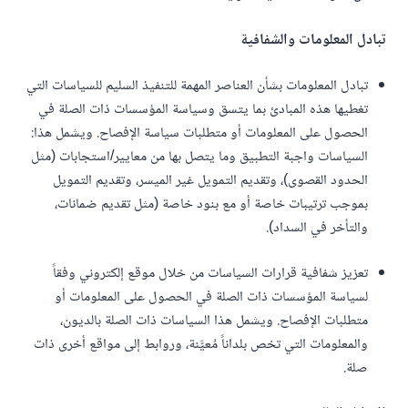
تبادل المعلومات والشفافية
تبادل المعلومات بشأن العناصر المهمة للتنفيذ السليم للسياسات التي
تغطيها هذه المبادئ بما يتسق وسياسة المؤسسات ذات الصلة في
الحصول على المعلومات أو متطلبات سياسة الإفصاح. ويشمل هذا:
السياسات واجبة التطبيق وما يتصل بها من معايير/استجابات (مثل
الحدود القصوى)، وتقديم التمويل غير الميسر، وتقديم التمويل
بموجب ترتيبات خاصة أو مع بنود خاصة (مثل تقديم ضمانات،
والتأخر في السداد).
تعزيز شفافية قرارات السياسات من خلال موقع إلكتروني وفقاً
لسياسة المؤسسات ذات الصلة في الحصول على المعلومات أو
متطلبات الإفصاح. ويشمل هذا السياسات ذات الصلة بالديون،
والمعلومات التي تخص بلداناً مُعيَّنة، وروابط إلى مواقع أخرى ذات
صلة.