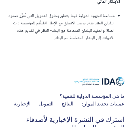
الابتكار المالي
مساندة الجهود الدولية فيما يتعلق بحلول التمويل التي تُعزِّز صمود
البلدان المقترضة، -وعند الاتساق مع الإطار المُنظِّم للمؤسسة ذات
الصلة والمفيد للبلدان المتعاملة مع البنك- النظر في تقديم هذه
الأدوات إلى البلدان المتعاملة مع البنك.
ما هي المؤسسة الدولية للتنمية؟
عمليات تجديد الموارد
النتائج
التمويل
الإخبارية
اشترك في النشرة الإخبارية لأصدقاء