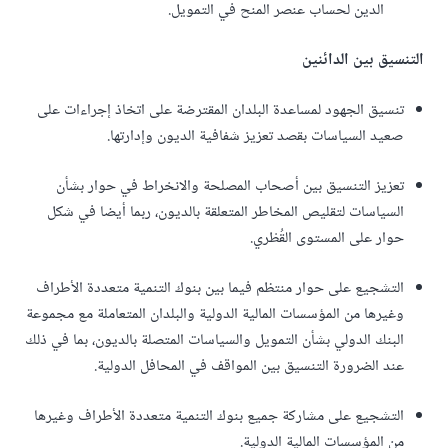
الدين لحساب عنصر المنح في التمويل.
التنسيق بين الدائنين
تنسيق الجهود لمساعدة البلدان المقترضة على اتخاذ إجراءات على
صعيد السياسات بقصد تعزيز شفافية الديون وإدارتها.
تعزيز التنسيق بين أصحاب المصلحة والانخراط في حوار بشأن
السياسات لتقليص المخاطر المتعلقة بالديون، ربما أيضا في شكل
حوار على المستوى القُطْري.
التشجيع على حوار منتظم فيما بين بنوك التنمية متعددة الأطراف
وغيرها من المؤسسات المالية الدولية والبلدان المتعاملة مع مجموعة
البنك الدولي بشأن التمويل والسياسات المتصلة بالديون، بما في ذلك
عند الضرورة التنسيق بين المواقف في المحافل الدولية.
التشجيع على مشاركة جميع بنوك التنمية متعددة الأطراف وغيرها
من المؤسسات المالية الدولية.